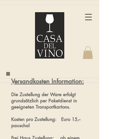
Versandkosten Information:
Die Zustellung der Ware erfolgt
grundsätzlich per Paketdienst in
geeigneten Transportkartons.
Kosten pro Zustellung: Euro 15,--
pauschal
Frei Haus Zustellung: ab einem