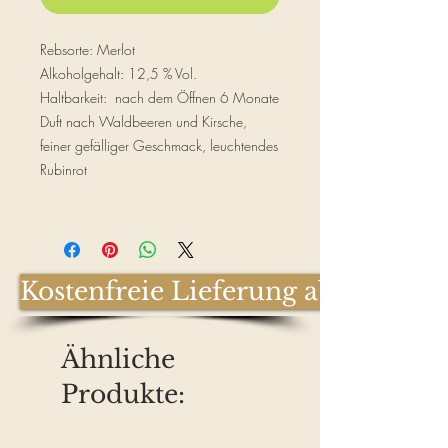
Rebsorte: Merlot
Alkoholgehalt: 12,5 % Vol.
Haltbarkeit: nach dem Öffnen 6 Monate
Duft nach Waldbeeren und Kirsche,
feiner gefälliger Geschmack, leuchtendes
Rubinrot
Kostenfreie Lieferung ab € 100,-
Ähnliche
Produkte: