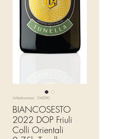
Artikelnummer: 104290
BIANCOSESTO
2022 DOP Friuli
Colli Orientali