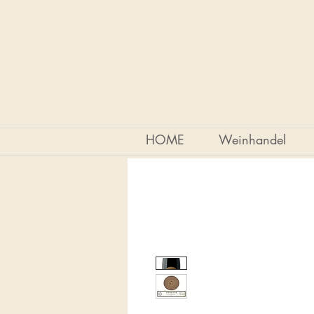
HOME
Weinhandel