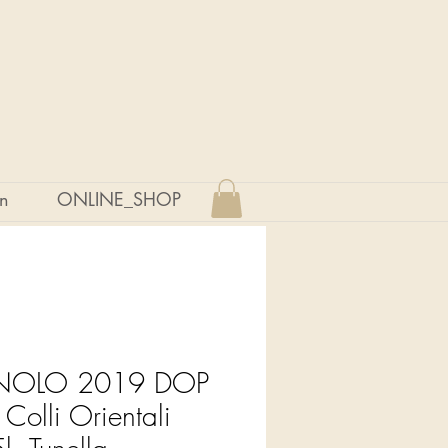
en
ONLINE_SHOP
NOLO 2019 DOP
i Colli Orientali