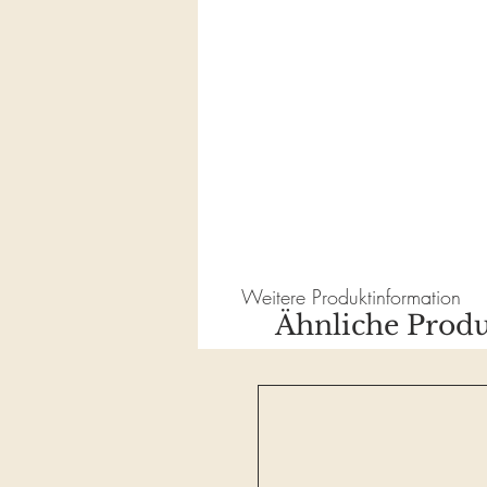
Weitere Produktinformation
Ähnliche Produ