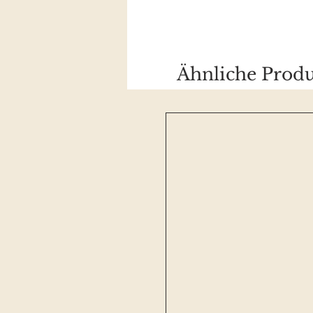
Ähnliche Produ